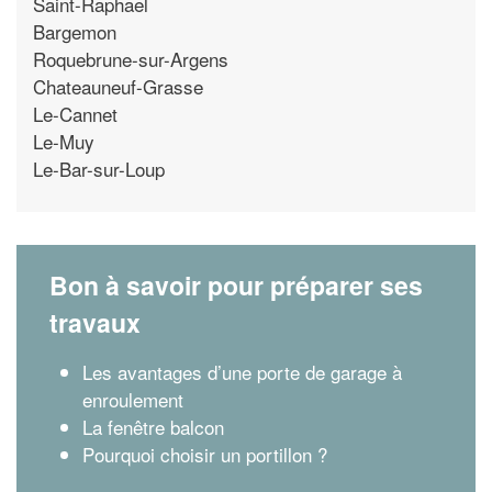
Saint-Raphael
Bargemon
Roquebrune-sur-Argens
Chateauneuf-Grasse
Le-Cannet
Le-Muy
Le-Bar-sur-Loup
Bon à savoir pour préparer ses
travaux
Les avantages d’une porte de garage à
enroulement
La fenêtre balcon
Pourquoi choisir un portillon ?