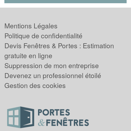
Mentions Légales
Politique de confidentialité
Devis Fenêtres & Portes : Estimation
gratuite en ligne
Suppression de mon entreprise
Devenez un professionnel étoilé
Gestion des cookies