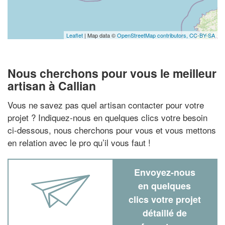
Leaflet
| Map data ©
OpenStreetMap contributors,
CC-BY-SA
Nous cherchons pour vous le meilleur
artisan à Callian
Vous ne savez pas quel artisan contacter pour votre
projet ? Indiquez-nous en quelques clics votre besoin
ci-dessous, nous cherchons pour vous et vous mettons
en relation avec le pro qu’il vous faut !
Envoyez-nous
en quelques
clics votre projet
détaillé de