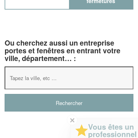
fermetures
Ou cherchez aussi un entreprise
portes et fenêtres en entrant votre
ville, département… :
✕
Vous êtes un
professionnel ?