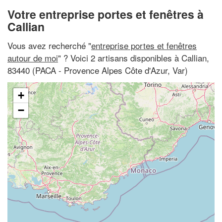
Votre entreprise portes et fenêtres à
Callian
Vous avez recherché "
entreprise portes et fenêtres
autour de moi
" ? Voici 2 artisans disponibles à Callian,
83440 (PACA - Provence Alpes Côte d'Azur, Var)
+
−