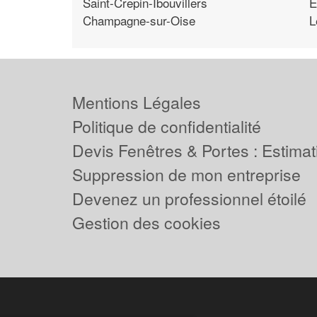
Saint-Crepin-Ibouvillers
E
Champagne-sur-Oise
L
Mentions Légales
Politique de confidentialité
Devis Fenêtres & Portes : Estimati
Suppression de mon entreprise
Devenez un professionnel étoilé
Gestion des cookies