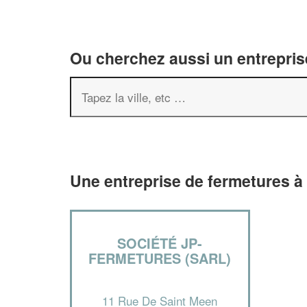
Ou cherchez aussi un entreprise
Une entreprise de fermetures à
SOCIÉTÉ JP-
FERMETURES (SARL)
11 Rue De Saint Meen