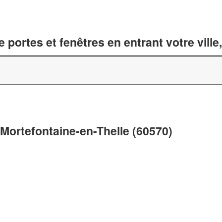
 portes et fenêtres en entrant votre vill
 Mortefontaine-en-Thelle (60570)