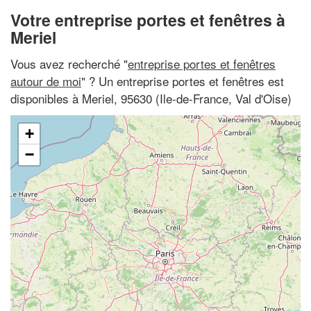
Votre entreprise portes et fenêtres à
Meriel
Vous avez recherché "
entreprise portes et fenêtres
autour de moi
" ? Un entreprise portes et fenêtres est
disponibles à Meriel, 95630 (Ile-de-France, Val d'Oise)
+
−