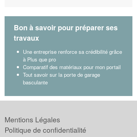
Bon à savoir pour préparer ses
travaux
Une entreprise renforce sa crédibilité grâce
à Plus que pro
Comparatif des matériaux pour mon portail
Tout savoir sur la porte de garage
basculante
Mentions Légales
Politique de confidentialité