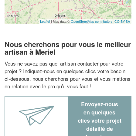
Leaflet
| Map data ©
OpenStreetMap contributors,
CC-BY-SA
Nous cherchons pour vous le meilleur
artisan à Meriel
Vous ne savez pas quel artisan contacter pour votre
projet ? Indiquez-nous en quelques clics votre besoin
ci-dessous, nous cherchons pour vous et vous mettons
en relation avec le pro qu’il vous faut !
Envoyez-nous
en quelques
clics votre projet
détaillé de