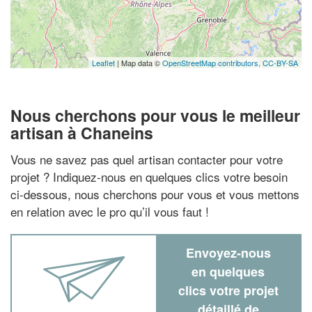
Leaflet
| Map data ©
OpenStreetMap contributors,
CC-BY-SA
Nous cherchons pour vous le meilleur
artisan à Chaneins
Vous ne savez pas quel artisan contacter pour votre
projet ? Indiquez-nous en quelques clics votre besoin
ci-dessous, nous cherchons pour vous et vous mettons
en relation avec le pro qu’il vous faut !
Envoyez-nous
en quelques
clics votre projet
détaillé de