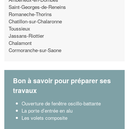
Saint-Georges-de-Reneins
Romaneche-Thorins
Chatillon-sur-Chalaronne
Toussieux
Jassans-Riottier
Chalamont
Cormoranche-sur-Saone
Bon à savoir pour préparer ses
travaux
Ouverture de fenêtre oscillo-battante
La porte d’entrée en alu
Les volets composite