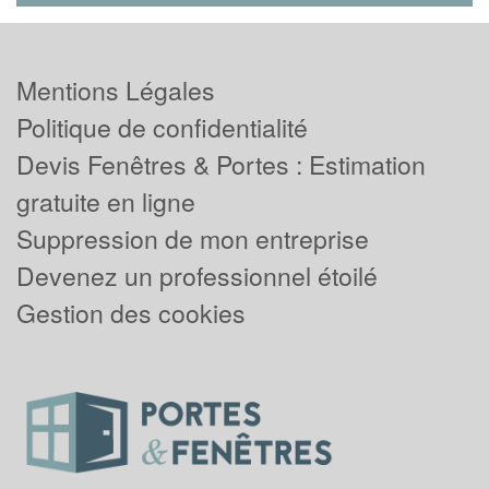
Mentions Légales
Politique de confidentialité
Devis Fenêtres & Portes : Estimation
gratuite en ligne
Suppression de mon entreprise
Devenez un professionnel étoilé
Gestion des cookies