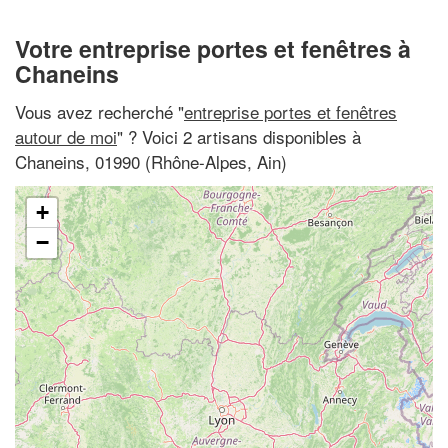
Votre entreprise portes et fenêtres à
Chaneins
Vous avez recherché "
entreprise portes et fenêtres
autour de moi
" ? Voici 2 artisans disponibles à
Chaneins, 01990 (Rhône-Alpes, Ain)
+
−