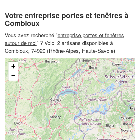
Votre entreprise portes et fenêtres à
Combloux
Vous avez recherché "
entreprise portes et fenêtres
autour de moi
" ? Voici 2 artisans disponibles à
Combloux, 74920 (Rhône-Alpes, Haute-Savoie)
+
−