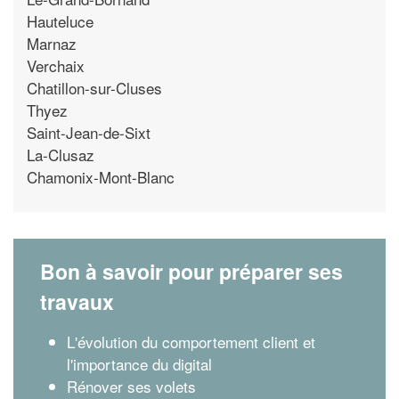
Hauteluce
Marnaz
Verchaix
Chatillon-sur-Cluses
Thyez
Saint-Jean-de-Sixt
La-Clusaz
Chamonix-Mont-Blanc
Bon à savoir pour préparer ses
travaux
L'évolution du comportement client et
l'importance du digital
Rénover ses volets