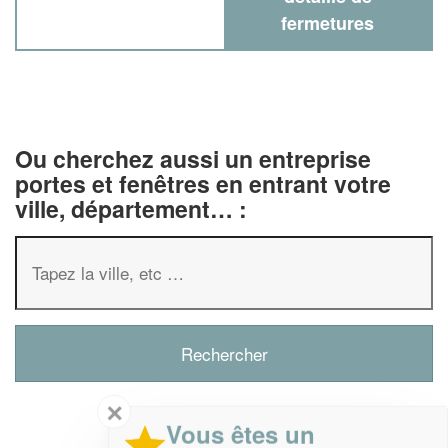
fermetures
Ou cherchez aussi un entreprise
portes et fenêtres en entrant votre
ville, département… :
✕
Vous êtes un