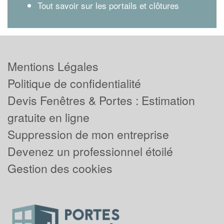
Tout savoir sur les portails et clôtures
Mentions Légales
Politique de confidentialité
Devis Fenêtres & Portes : Estimation
gratuite en ligne
Suppression de mon entreprise
Devenez un professionnel étoilé
Gestion des cookies