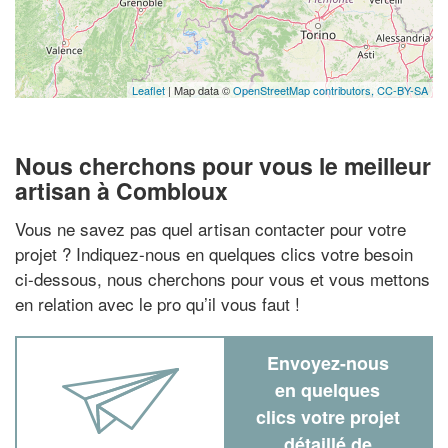
Leaflet
| Map data ©
OpenStreetMap contributors,
CC-BY-SA
Nous cherchons pour vous le meilleur
artisan à Combloux
Vous ne savez pas quel artisan contacter pour votre
projet ? Indiquez-nous en quelques clics votre besoin
ci-dessous, nous cherchons pour vous et vous mettons
en relation avec le pro qu’il vous faut !
Envoyez-nous
en quelques
clics votre projet
détaillé de