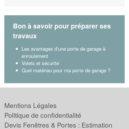
Bon à savoir pour préparer ses
travaux
Les avantages d’une porte de garage à
enroulement
Volets et sécurité
Quel matériau pour ma porte de garage ?
Mentions Légales
Politique de confidentialité
Devis Fenêtres & Portes : Estimation