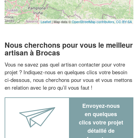
Leaflet
| Map data ©
OpenStreetMap contributors,
CC-BY-SA
Nous cherchons pour vous le meilleur
artisan à Brocas
Vous ne savez pas quel artisan contacter pour votre
projet ? Indiquez-nous en quelques clics votre besoin
ci-dessous, nous cherchons pour vous et vous mettons
en relation avec le pro qu’il vous faut !
Envoyez-nous
en quelques
clics votre projet
détaillé de