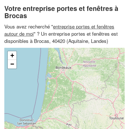
Votre entreprise portes et fenêtres à
Brocas
Vous avez recherché "
entreprise portes et fenêtres
autour de moi
" ? Un entreprise portes et fenêtres est
disponibles à Brocas, 40420 (Aquitaine, Landes)
+
−