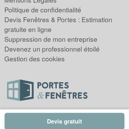
Politique de confidentialité
Devis Fenêtres & Portes : Estimation
gratuite en ligne
Suppression de mon entreprise
Devenez un professionnel étoilé
Gestion des cookies
Devis gratuit
Powered by
Plus que pro