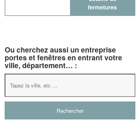
fermetures
Ou cherchez aussi un entreprise
portes et fenêtres en entrant votre
ville, département… :