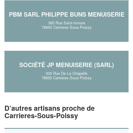
PBM SARL PHILIPPE BUNS MENUISERIE
365 Rue Saint-honore
78955 Carrieres-Sous-Poissy
SOCIÉTÉ JP MENUISERIE (SARL)
300 Rue De La Chapelle
78955 Carrieres-Sous-Poissy
D’autres artisans proche de
Carrieres-Sous-Poissy