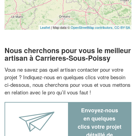
Leaflet
| Map data ©
OpenStreetMap contributors,
CC-BY-SA
Nous cherchons pour vous le meilleur
artisan à Carrieres-Sous-Poissy
Vous ne savez pas quel artisan contacter pour votre
projet ? Indiquez-nous en quelques clics votre besoin
ci-dessous, nous cherchons pour vous et vous mettons
en relation avec le pro qu’il vous faut !
Envoyez-nous
en quelques
clics votre projet
détaillé de