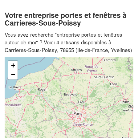
Votre entreprise portes et fenêtres à
Carrieres-Sous-Poissy
Vous avez recherché "
entreprise portes et fenêtres
autour de moi
" ? Voici 4 artisans disponibles à
Carrieres-Sous-Poissy, 78955 (Ile-de-France, Yvelines)
+
−