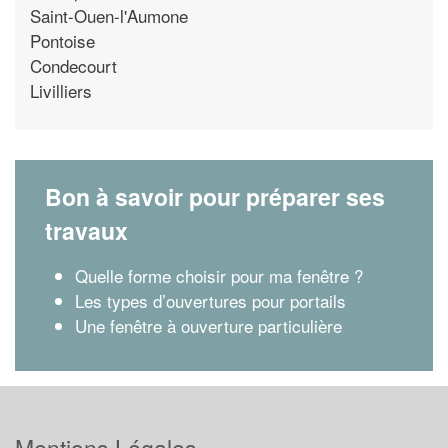
Saint-Ouen-l'Aumone
Pontoise
Condecourt
Livilliers
Bon à savoir pour préparer ses
travaux
Quelle forme choisir pour ma fenêtre ?
Les types d’ouvertures pour portails
Une fenêtre à ouverture particulière
Mentions Légales