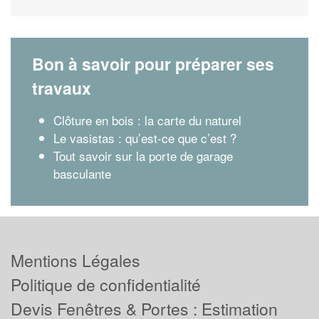
Bon à savoir pour préparer ses
travaux
Clôture en bois : la carte du naturel
Le vasistas : qu’est-ce que c’est ?
Tout savoir sur la porte de garage
basculante
Mentions Légales
Politique de confidentialité
Devis Fenêtres & Portes : Estimation