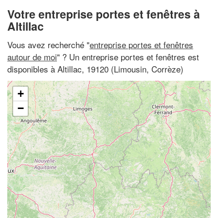
Votre entreprise portes et fenêtres à
Altillac
Vous avez recherché "
entreprise portes et fenêtres
autour de moi
" ? Un entreprise portes et fenêtres est
disponibles à Altillac, 19120 (Limousin, Corrèze)
+
−