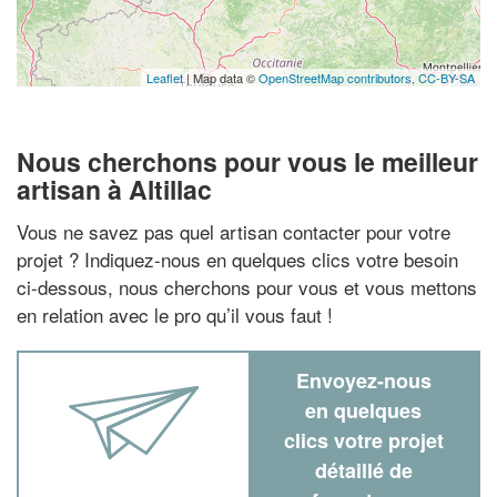
Leaflet
| Map data ©
OpenStreetMap contributors,
CC-BY-SA
Nous cherchons pour vous le meilleur
artisan à Altillac
Vous ne savez pas quel artisan contacter pour votre
projet ? Indiquez-nous en quelques clics votre besoin
ci-dessous, nous cherchons pour vous et vous mettons
en relation avec le pro qu’il vous faut !
Envoyez-nous
en quelques
clics votre projet
détaillé de