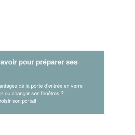
avoir pour préparer ses
x
antages de la porte d’entrée en verre
r ou changer ses fenêtres ?
oisir son portail