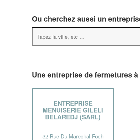
Ou cherchez aussi un entreprise
Une entreprise de fermetures à
ENTREPRISE
MENUISERIE GILELI
BELAREDJ (SARL)
32 Rue Du Marechal Foch