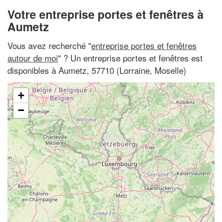
Votre entreprise portes et fenêtres à
Aumetz
Vous avez recherché "
entreprise portes et fenêtres
autour de moi
" ? Un entreprise portes et fenêtres est
disponibles à Aumetz, 57710 (Lorraine, Moselle)
+
−