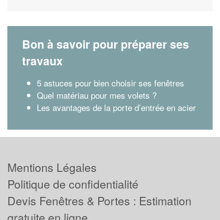
Bon à savoir pour préparer ses
travaux
5 astuces pour bien choisir ses fenêtres
Quel matériau pour mes volets ?
Les avantages de la porte d’entrée en acier
Mentions Légales
Politique de confidentialité
Devis Fenêtres & Portes : Estimation
gratuite en ligne