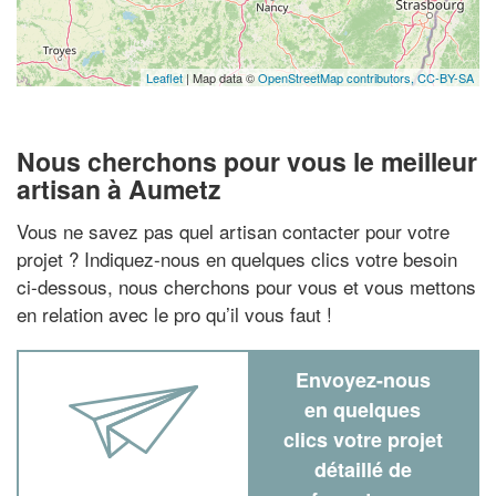
Leaflet
| Map data ©
OpenStreetMap contributors,
CC-BY-SA
Nous cherchons pour vous le meilleur
artisan à Aumetz
Vous ne savez pas quel artisan contacter pour votre
projet ? Indiquez-nous en quelques clics votre besoin
ci-dessous, nous cherchons pour vous et vous mettons
en relation avec le pro qu’il vous faut !
Envoyez-nous
en quelques
clics votre projet
détaillé de