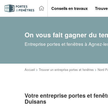
Conseils en travaux
Trouver
On vous fait gagner du te
Entreprise portes et fenêtres à Agnez-le
Accueil
>
Trouver un entreprise portes et fenêtres
>
Nord P
Votre entreprise portes et fenê
Duisans