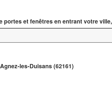
 portes et fenêtres en entrant votre vill
 Agnez-les-Duisans (62161)