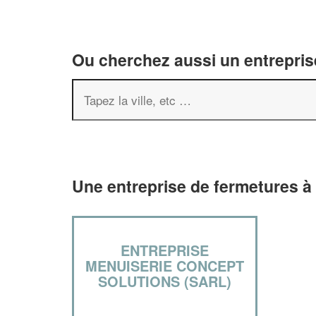
Ou cherchez aussi un entreprise
Une entreprise de fermetures à
ENTREPRISE
MENUISERIE CONCEPT
SOLUTIONS (SARL)