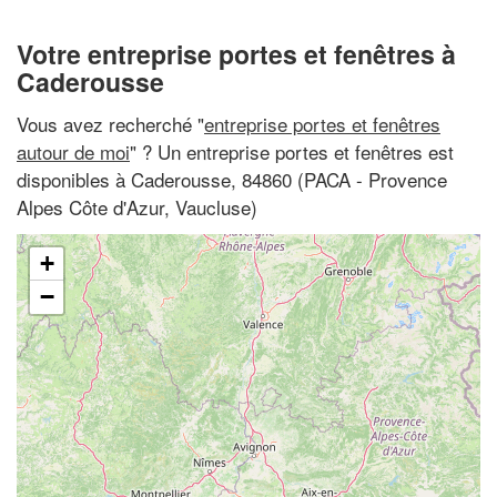
Votre entreprise portes et fenêtres à
Caderousse
Vous avez recherché "
entreprise portes et fenêtres
autour de moi
" ? Un entreprise portes et fenêtres est
disponibles à Caderousse, 84860 (PACA - Provence
Alpes Côte d'Azur, Vaucluse)
+
−