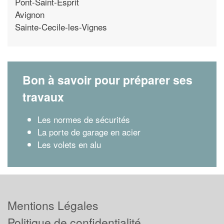
Pont-Saint-Esprit
Avignon
Sainte-Cecile-les-Vignes
Bon à savoir pour préparer ses
travaux
Les normes de sécurités
La porte de garage en acier
Les volets en alu
Mentions Légales
Politique de confidentialité