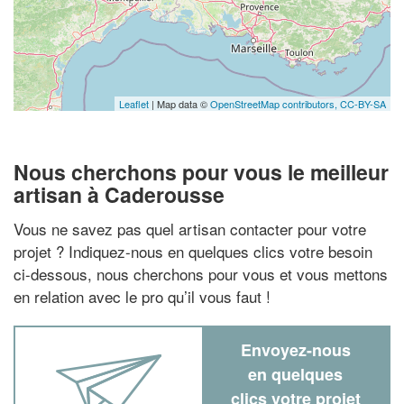
Leaflet
| Map data ©
OpenStreetMap contributors,
CC-BY-SA
Nous cherchons pour vous le meilleur
artisan à Caderousse
Vous ne savez pas quel artisan contacter pour votre
projet ? Indiquez-nous en quelques clics votre besoin
ci-dessous, nous cherchons pour vous et vous mettons
en relation avec le pro qu’il vous faut !
Envoyez-nous
en quelques
clics votre projet