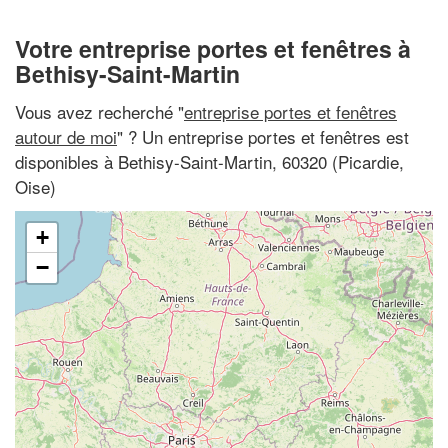
Votre entreprise portes et fenêtres à
Bethisy-Saint-Martin
Vous avez recherché "
entreprise portes et fenêtres
autour de moi
" ? Un entreprise portes et fenêtres est
disponibles à Bethisy-Saint-Martin, 60320 (Picardie,
Oise)
+
−