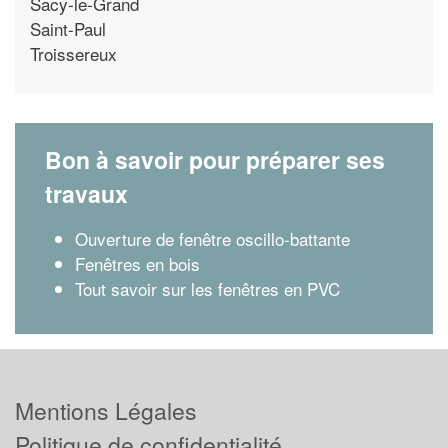
Sacy-le-Grand
Saint-Paul
Troissereux
Bon à savoir pour préparer ses
travaux
Ouverture de fenêtre oscillo-battante
Fenêtres en bois
Tout savoir sur les fenêtres en PVC
Mentions Légales
Politique de confidentialité