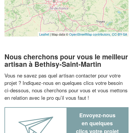
Leaflet
| Map data ©
OpenStreetMap contributors,
CC-BY-SA
Nous cherchons pour vous le meilleur
artisan à Bethisy-Saint-Martin
Vous ne savez pas quel artisan contacter pour votre
projet ? Indiquez-nous en quelques clics votre besoin
ci-dessous, nous cherchons pour vous et vous mettons
en relation avec le pro qu’il vous faut !
Envoyez-nous
en quelques
clics votre projet