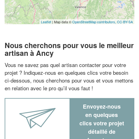
Leaflet
| Map data ©
OpenStreetMap contributors,
CC-BY-SA
Nous cherchons pour vous le meilleur
artisan à Ancy
Vous ne savez pas quel artisan contacter pour votre
projet ? Indiquez-nous en quelques clics votre besoin
ci-dessous, nous cherchons pour vous et vous mettons
en relation avec le pro qu’il vous faut !
Envoyez-nous
en quelques
clics votre projet
détaillé de