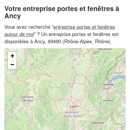
Votre entreprise portes et fenêtres à
Ancy
Vous avez recherché "
entreprise portes et fenêtres
autour de moi
" ? Un entreprise portes et fenêtres est
disponibles à Ancy, 69490 (Rhône-Alpes, Rhône)
+
−