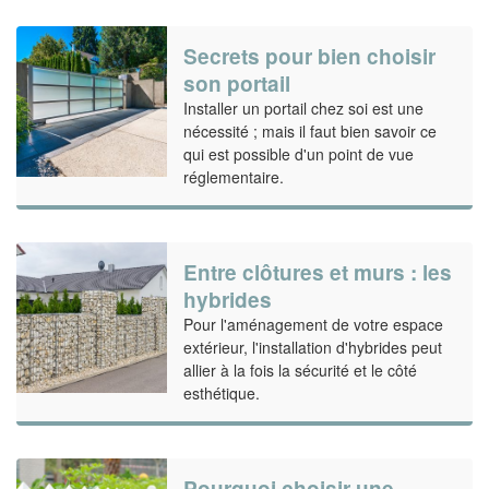
Secrets pour bien choisir
son portail
Installer un portail chez soi est une
nécessité ; mais il faut bien savoir ce
qui est possible d'un point de vue
réglementaire.
Entre clôtures et murs : les
hybrides
Pour l'aménagement de votre espace
extérieur, l'installation d'hybrides peut
allier à la fois la sécurité et le côté
esthétique.
Pourquoi choisir une