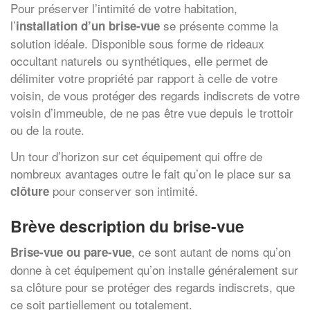
Pour préserver l’intimité de votre habitation,
l’
se présente comme la
installation d’un brise-vue
solution idéale. Disponible sous forme de rideaux
occultant naturels ou synthétiques, elle permet de
délimiter votre propriété par rapport à celle de votre
voisin, de vous protéger des regards indiscrets de votre
voisin d’immeuble, de ne pas être vue depuis le trottoir
ou de la route.
Un tour d’horizon sur cet équipement qui offre de
nombreux avantages outre le fait qu’on le place sur sa
pour conserver son intimité.
clôture
Brève description du brise-vue
, ce sont autant de noms qu’on
Brise-vue ou pare-vue
donne à cet équipement qu’on installe généralement sur
sa clôture pour se protéger des regards indiscrets, que
ce soit partiellement ou totalement.