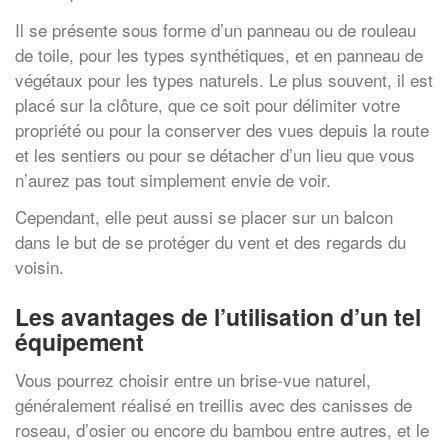
Il se présente sous forme d’un panneau ou de rouleau
de toile, pour les types synthétiques, et en panneau de
végétaux pour les types naturels. Le plus souvent, il est
placé sur la clôture, que ce soit pour délimiter votre
propriété ou pour la conserver des vues depuis la route
et les sentiers ou pour se détacher d’un lieu que vous
n’aurez pas tout simplement envie de voir.
Cependant, elle peut aussi se placer sur un balcon
dans le but de se protéger du vent et des regards du
voisin.
Les avantages de l’utilisation d’un tel
équipement
Vous pourrez choisir entre un brise-vue naturel,
généralement réalisé en treillis avec des canisses de
roseau, d’osier ou encore du bambou entre autres, et le