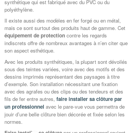
synthétique qui est fabriqué avec du PVC ou du
polyéthylène.
Il existe aussi des modèles en fer forgé ou en métal,
mais ce sont surtout des produits haut de gamme. Cet
contre les regards
équipement de protection
indiscrets offre de nombreux avantages à n’en citer que
son aspect esthétique.
Avec les produits synthétiques, la plupart sont dévoilés
sous des teintes variées, voire avec des motifs et des
dessins imprimés représentant des paysages à titre
d’exemple. Son installation nécessitant une fixation
avec des agrafes ou des clips ou des tendeurs et des
fils de fer entre autres,
faire installer sa clôture par
avec le pare-vue vous permettra de
un professionnel
jouir d’une belle clôture bien décorée et fixée selon les
normes.
par un professionnel revient
Faire installer sa clôture