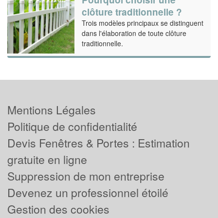
clôture traditionnelle ?
Trois modèles principaux se distinguent
dans l'élaboration de toute clôture
traditionnelle.
Mentions Légales
Politique de confidentialité
Devis Fenêtres & Portes : Estimation
gratuite en ligne
Suppression de mon entreprise
Devenez un professionnel étoilé
Gestion des cookies