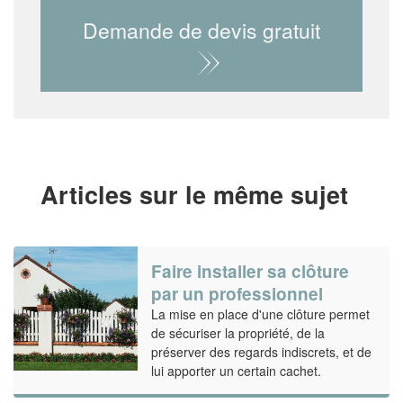
Demande de devis gratuit
Articles sur le même sujet
Faire installer sa clôture
par un professionnel
La mise en place d'une clôture permet
de sécuriser la propriété, de la
préserver des regards indiscrets, et de
lui apporter un certain cachet.