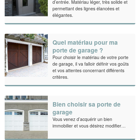
d’entrée. Matériau léger, très solide et
permettant des lignes élancées et
élégantes.
Quel matériau pour ma
porte de garage ?
Pour choisir le matériau de votre porte
de garage, il va falloir définir vos goûts
et vos attentes concernant différents
critères.
Bien choisir sa porte de
garage
Vous venez d’acquérir un bien
immobilier et vous désirez modifier…