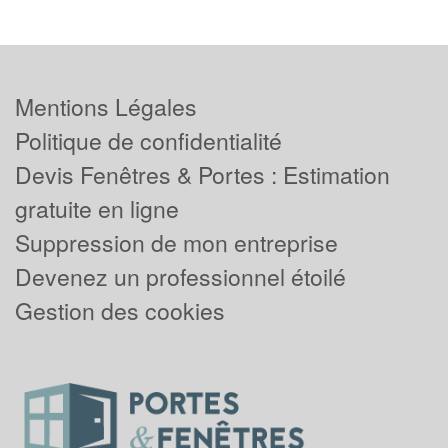
Mentions Légales
Politique de confidentialité
Devis Fenêtres & Portes : Estimation
gratuite en ligne
Suppression de mon entreprise
Devenez un professionnel étoilé
Gestion des cookies