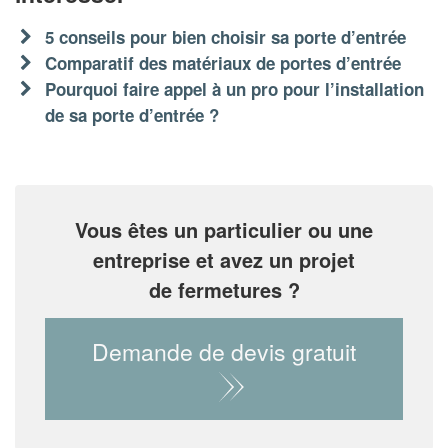
5 conseils pour bien choisir sa porte d’entrée
Comparatif des matériaux de portes d’entrée
Pourquoi faire appel à un pro pour l’installation
de sa porte d’entrée ?
Vous êtes un particulier ou une
entreprise et avez un projet
de fermetures ?
Demande de devis gratuit