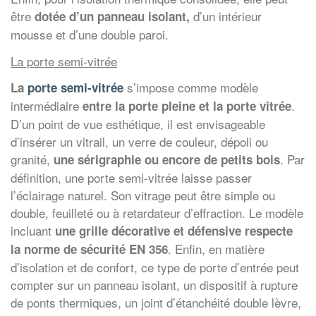
être
d’un intérieur
dotée d’un panneau isolant,
mousse et d’une double paroi.
La porte semi-vitrée
s’impose comme modèle
La
porte semi-vitrée
intermédiaire
.
entre la porte pleine et la porte vitrée
D’un point de vue esthétique, il est envisageable
d’insérer un vitrail, un verre de couleur, dépoli ou
granité,
. Par
une sérigraphie ou encore de petits bois
définition, une porte semi-vitrée laisse passer
l’éclairage naturel. Son vitrage peut être simple ou
double, feuilleté ou à retardateur d’effraction. Le modèle
incluant
une grille décorative et défensive
respecte
. Enfin, en matière
la norme de sécurité EN 356
d’isolation et de confort, ce type de porte d’entrée peut
compter sur un panneau isolant, un dispositif à rupture
de ponts thermiques, un joint d’étanchéité double lèvre,