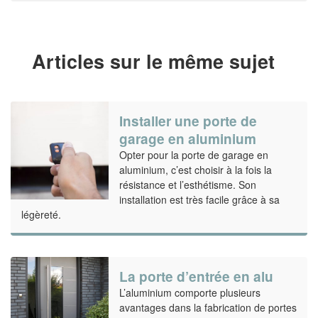
Articles sur le même sujet
Installer une porte de
garage en aluminium
Opter pour la porte de garage en
aluminium, c’est choisir à la fois la
résistance et l’esthétisme. Son
installation est très facile grâce à sa
légèreté.
La porte d’entrée en alu
L’aluminium comporte plusieurs
avantages dans la fabrication de portes