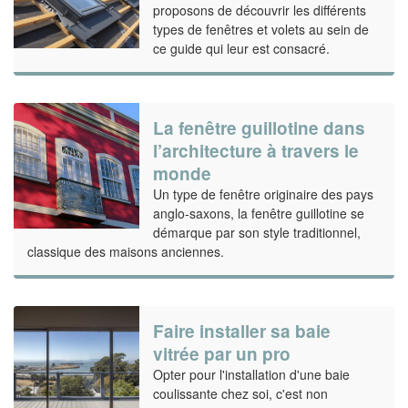
proposons de découvrir les différents
types de fenêtres et volets au sein de
ce guide qui leur est consacré.
La fenêtre guillotine dans
l’architecture à travers le
monde
Un type de fenêtre originaire des pays
anglo-saxons, la fenêtre guillotine se
démarque par son style traditionnel,
classique des maisons anciennes.
Faire installer sa baie
vitrée par un pro
Opter pour l'installation d'une baie
coulissante chez soi, c'est non