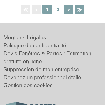
1
2
«
‹
›
»
Mentions Légales
Politique de confidentialité
Devis Fenêtres & Portes : Estimation
gratuite en ligne
Suppression de mon entreprise
Devenez un professionnel étoilé
Gestion des cookies