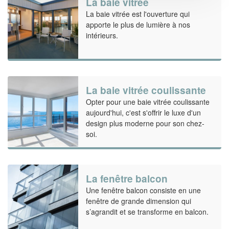
La baie vitrée
La baie vitrée est l'ouverture qui
apporte le plus de lumière à nos
intérieurs.
La baie vitrée coulissante
Opter pour une baie vitrée coulissante
aujourd'hui, c'est s'offrir le luxe d'un
design plus moderne pour son chez-
soi.
La fenêtre balcon
Une fenêtre balcon consiste en une
fenêtre de grande dimension qui
s’agrandit et se transforme en balcon.