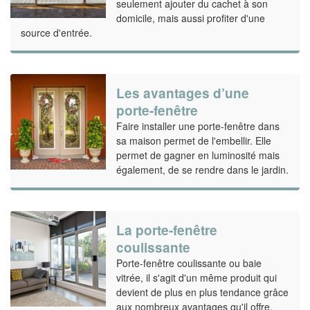
seulement ajouter du cachet à son
domicile, mais aussi profiter d'une
source d'entrée.
Les avantages d’une
porte-fenêtre
Faire installer une porte-fenêtre dans
sa maison permet de l'embellir. Elle
permet de gagner en luminosité mais
également, de se rendre dans le jardin.
La porte-fenêtre
coulissante
Porte-fenêtre coulissante ou baie
vitrée, il s'agit d'un même produit qui
devient de plus en plus tendance grâce
aux nombreux avantages qu'il offre.