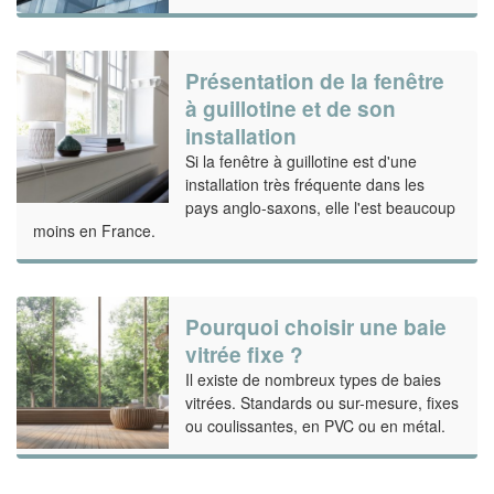
Présentation de la fenêtre
à guillotine et de son
installation
Si la fenêtre à guillotine est d'une
installation très fréquente dans les
pays anglo-saxons, elle l'est beaucoup
moins en France.
Pourquoi choisir une baie
vitrée fixe ?
Il existe de nombreux types de baies
vitrées. Standards ou sur-mesure, fixes
ou coulissantes, en PVC ou en métal.